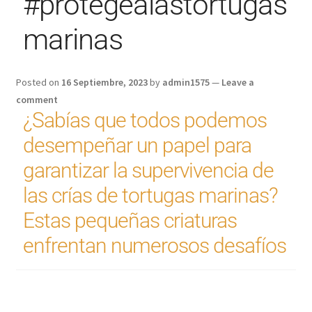
#protegealastortugas
marinas
Posted on
16 Septiembre, 2023
by
admin1575
—
Leave a
comment
¿Sabías que todos podemos
desempeñar un papel para
garantizar la supervivencia de
las crías de tortugas marinas?
Estas pequeñas criaturas
enfrentan numerosos desafíos