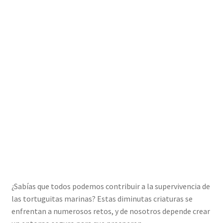
¿Sabías que todos podemos contribuir a la supervivencia de
las tortuguitas marinas? Estas diminutas criaturas se
enfrentan a numerosos retos, y de nosotros depende crear