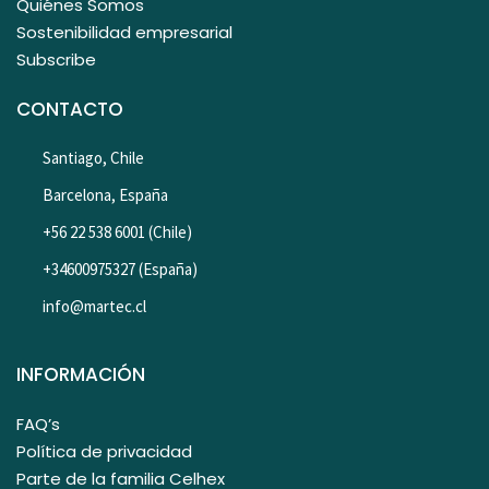
Quiénes Somos
Sostenibilidad empresarial
Subscribe
CONTACTO
Santiago, Chile
Barcelona, España
+56 22 538 6001 (Chile)
+34600975327 (España)
info@martec.cl
INFORMACIÓN
FAQ’s
Política de privacidad
Parte de la familia Celhex