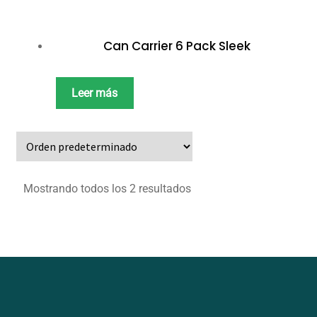
Can Carrier 6 Pack Sleek
Leer más
Mostrando todos los 2 resultados