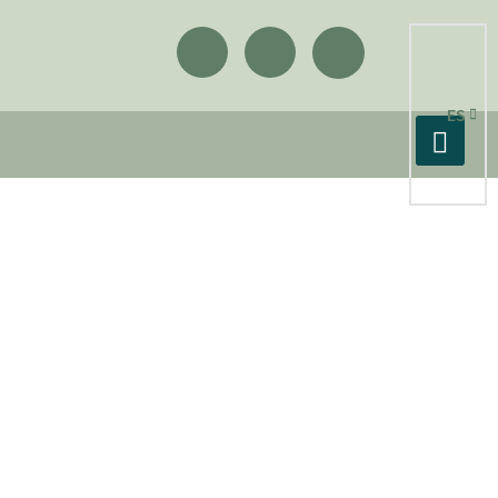
Mostrando todos los 2 resultados
ES