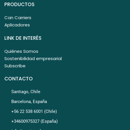
PRODUCTOS
Can Carriers
Aplicadores
LINK DE INTERÉS
Quiénes Somos
Sostenibilidad empresarial
Subscribe
CONTACTO
Santiago, Chile
Barcelona, España
+56 22 538 6001 (Chile)
+34600975327 (España)