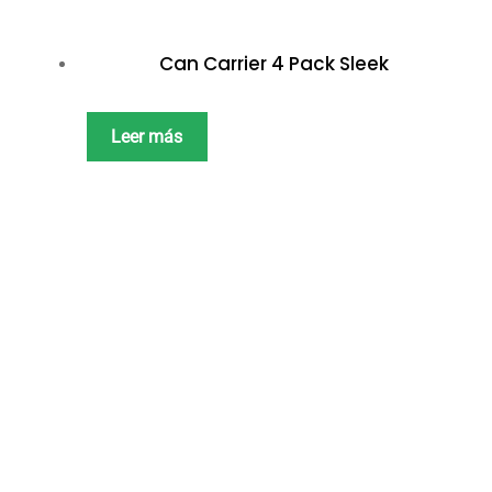
Can Carrier 4 Pack Sleek
Leer más