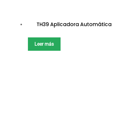
TH39 Aplicadora Automática
Leer más