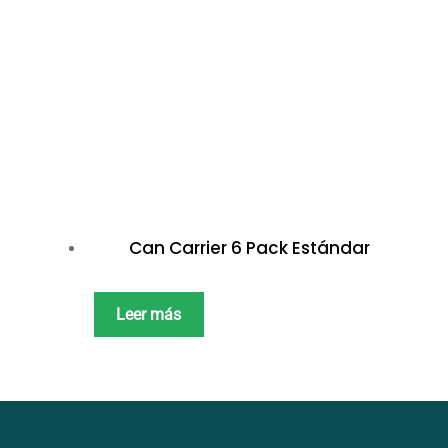
Can Carrier 6 Pack Estándar
Leer más