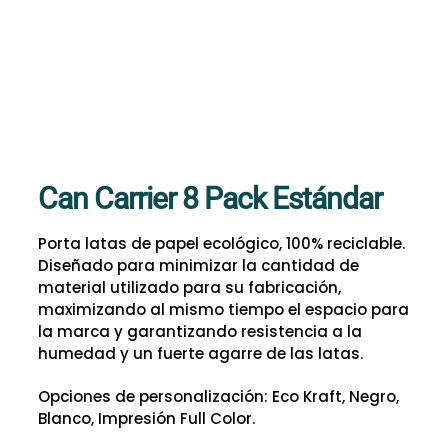
Can Carrier 8 Pack Estándar
Porta latas de papel ecológico, 100% reciclable.
Diseñado para minimizar la cantidad de
material utilizado para su fabricación,
maximizando al mismo tiempo el espacio para
la marca y garantizando resistencia a la
humedad y un fuerte agarre de las latas.
Opciones de personalización: Eco Kraft, Negro,
Blanco, Impresión Full Color.