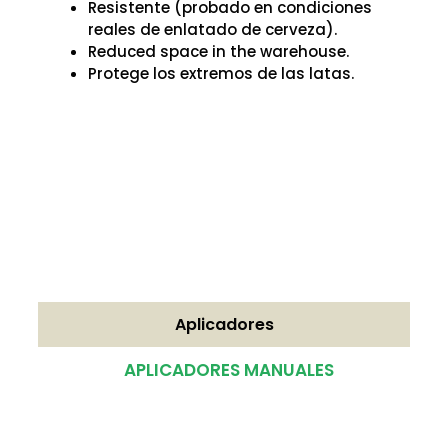
Resistente (probado en condiciones
reales de enlatado de cerveza).
Reduced space in the warehouse.
Protege los extremos de las latas.
Aplicadores
APLICADORES MANUALES