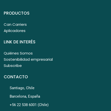
PRODUCTOS
Can Carriers
Aplicadores
LINK DE INTERÉS
Quiénes Somos
Sostenibilidad empresarial
Subscribe
CONTACTO
Santiago, Chile
Barcelona, España
+56 22 538 6001 (Chile)