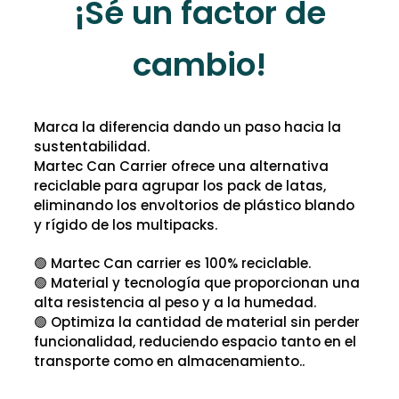
¡Sé un factor de
cambio!
Marca la diferencia dando un paso hacia la
sustentabilidad.
Martec Can Carrier ofrece una alternativa
reciclable para agrupar los pack de latas,
eliminando los envoltorios de plástico blando
y rígido de los multipacks.
🟢 Martec Can carrier es 100% reciclable.
🟢 Material y tecnología que proporcionan una
alta resistencia al peso y a la humedad.
🟢 Optimiza la cantidad de material sin perder
funcionalidad, reduciendo espacio tanto en el
transporte como en almacenamiento..