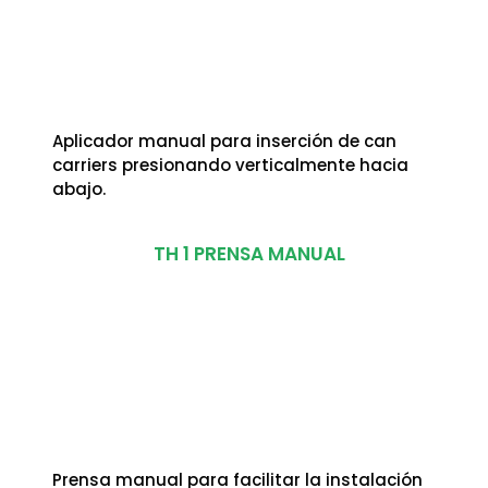
Aplicador manual para inserción de can
carriers presionando verticalmente hacia
abajo.
TH 1 PRENSA MANUAL
Prensa manual para facilitar la instalación