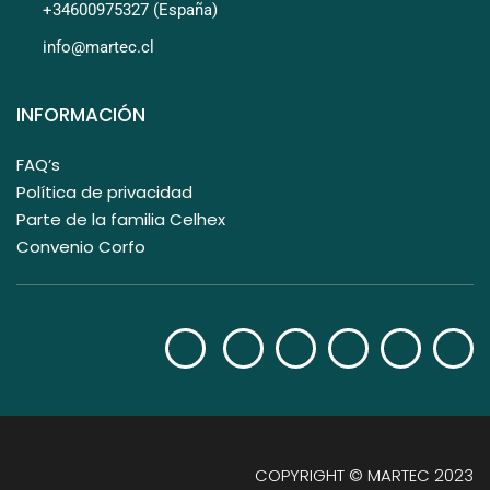
+34600975327 (España)
info@martec.cl
INFORMACIÓN
FAQ’s
Política de privacidad
Parte de la familia Celhex
Convenio Corfo
COPYRIGHT © MARTEC 2023