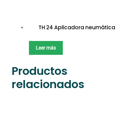
TH 24 Aplicadora neumática
Leer más
Productos
relacionados