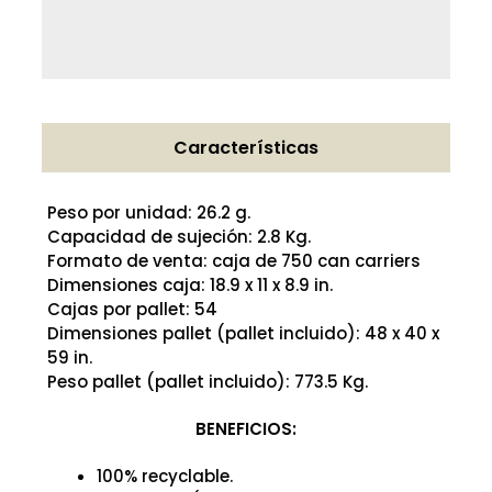
Características
Peso por unidad: 26.2 g.
Capacidad de sujeción: 2.8 Kg.
Formato de venta: caja de 750 can carriers
Dimensiones caja: 18.9 x 11 x 8.9 in.
Cajas por pallet: 54
Dimensiones pallet (pallet incluido): 48 x 40 x
59 in.
Peso pallet (pallet incluido): 773.5 Kg.
BENEFICIOS:
100% recyclable.