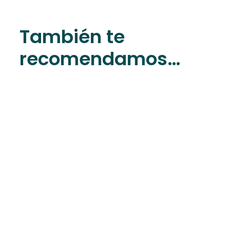
También te
recomendamos…