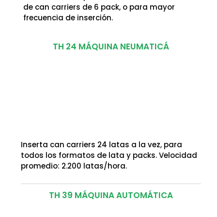
de can carriers de 6 pack, o para mayor
frecuencia de inserción.
TH 24 MÁQUINA NEUMATICÁ
Inserta can carriers 24 latas a la vez, para
todos los formatos de lata y packs. Velocidad
promedio: 2.200 latas/hora.
TH 39 MÁQUINA AUTOMÁTICA