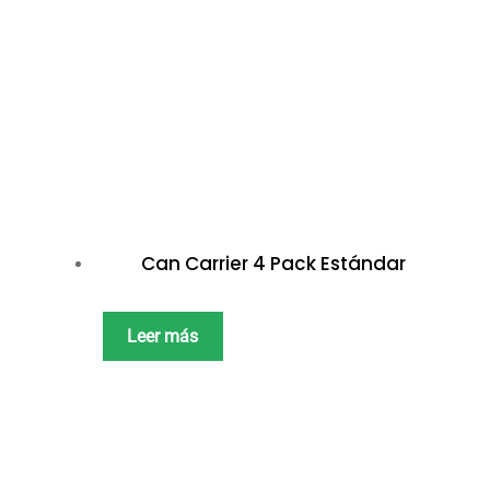
Can Carrier 4 Pack Estándar
Leer más