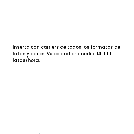
Inserta can carriers de todos los formatos de
latas y packs. Velocidad promedio: 14.000
latas/hora.