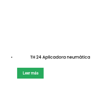
TH 24 Aplicadora neumática
Leer más