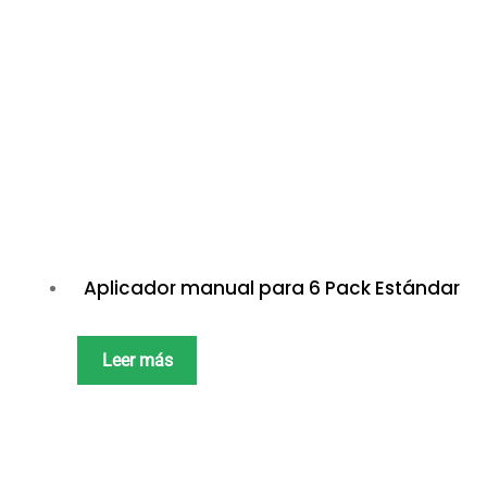
Aplicador manual para 6 Pack Estándar
Leer más