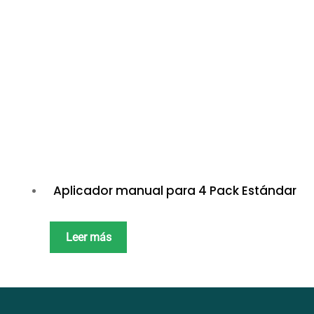
Aplicador manual para 4 Pack Estándar
Leer más