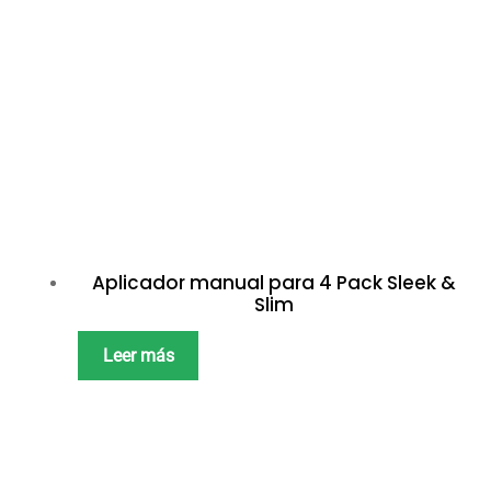
Aplicador manual para 4 Pack Sleek &
Slim
Leer más