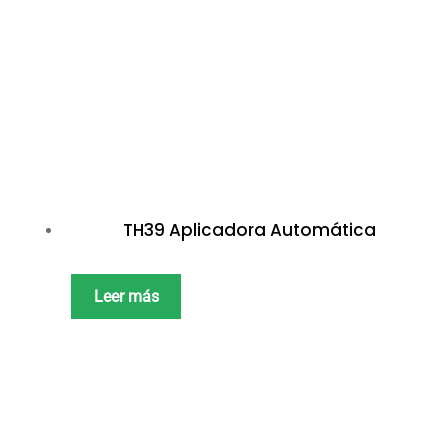
TH39 Aplicadora Automática
Leer más