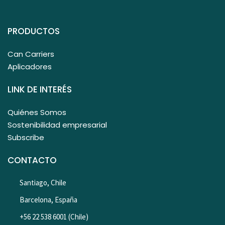
PRODUCTOS
Can Carriers
Aplicadores
LINK DE INTERÉS
Quiénes Somos
Sostenibilidad empresarial
Subscribe
CONTACTO
Santiago, Chile
Barcelona, España
+56 22 538 6001 (Chile)