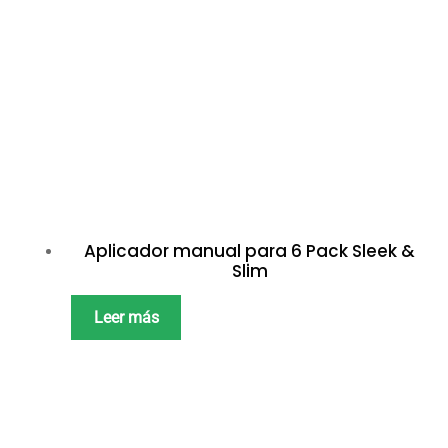
Aplicador manual para 6 Pack Sleek &
Slim
Leer más