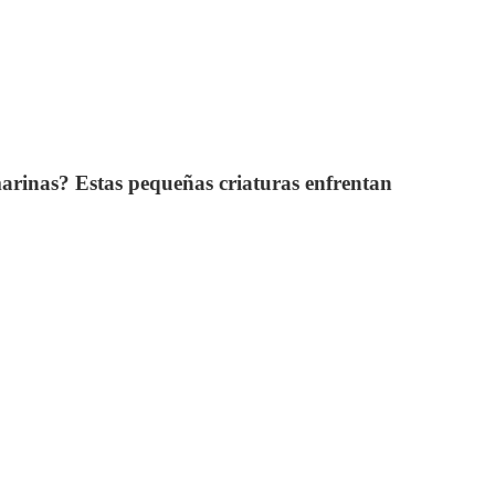
arinas? Estas pequeñas criaturas enfrentan