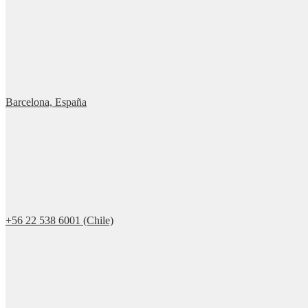
Barcelona, España
+56 22 538 6001 (Chile)