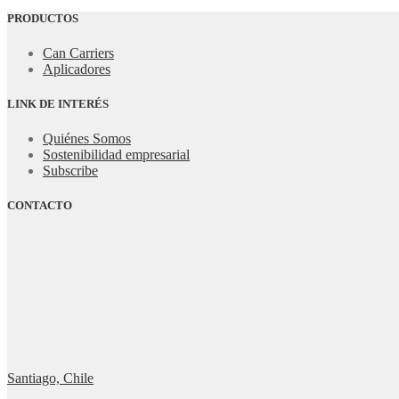
PRODUCTOS
Can Carriers
Aplicadores
LINK DE INTERÉS
Quiénes Somos
Sostenibilidad empresarial
Subscribe
CONTACTO
Santiago, Chile