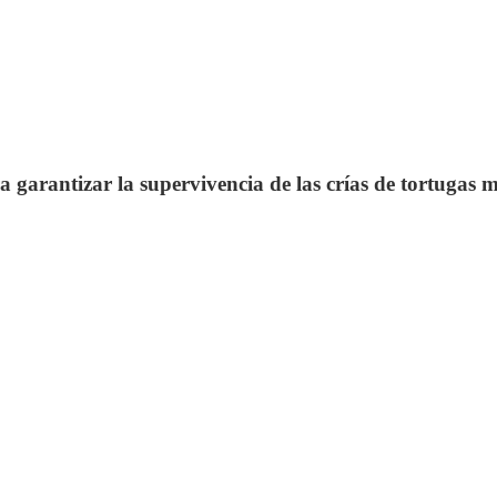
arantizar la supervivencia de las crías de tortugas m