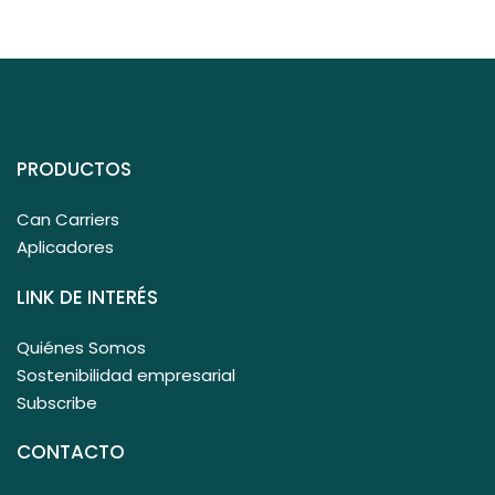
PRODUCTOS
Can Carriers
Aplicadores
LINK DE INTERÉS
Quiénes Somos
Sostenibilidad empresarial
Subscribe
CONTACTO