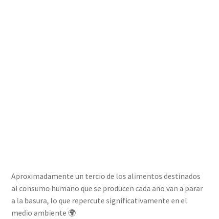
Aproximadamente un tercio de los alimentos destinados
al consumo humano que se producen cada año van a parar
a la basura, lo que repercute significativamente en el
medio ambiente 🌍