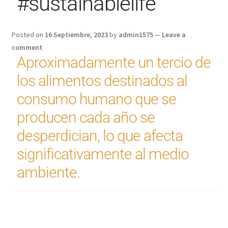
#sustainablelife
Posted on
16 Septiembre, 2023
by
admin1575
—
Leave a
comment
Aproximadamente un tercio de
los alimentos destinados al
consumo humano que se
producen cada año se
desperdician, lo que afecta
significativamente al medio
ambiente.