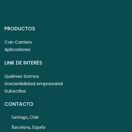
PRODUCTOS
Can Carriers
Aplicadores
LINK DE INTERÉS
Quiénes Somos
Sostenibilidad empresarial
Subscribe
CONTACTO
Santiago, Chile
Barcelona, España