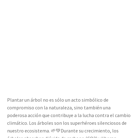
Plantar un árbol no es sólo un acto simbólico de
compromiso con la naturaleza, sino también una
poderosa acción que contribuye a la lucha contra el cambio
climático. Los árboles son los superhéroes silenciosos de
nuestro ecosistema. 🌱💚Durante su crecimiento, los