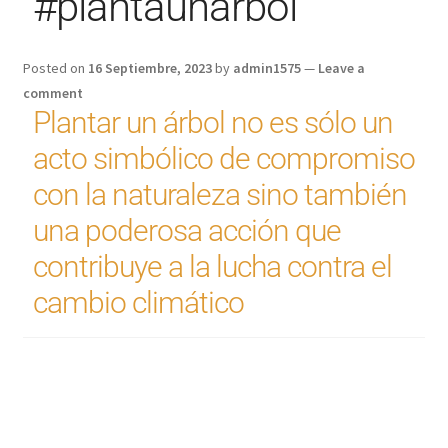
#plantaunarbol
Posted on
16 Septiembre, 2023
by
admin1575
—
Leave a
comment
Plantar un árbol no es sólo un
acto simbólico de compromiso
con la naturaleza sino también
una poderosa acción que
contribuye a la lucha contra el
cambio climático